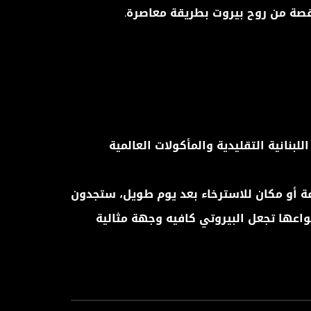
قصة من روح بيروت بطريقة معاصرة.
الأطباق اللبنانية التقليدية والمأكولات العالمية
ة أو مكان للاسترخاء بعد يوم طويل، ستجدون
نواعها تجعل البيروتي كافيه وجهة مثالية