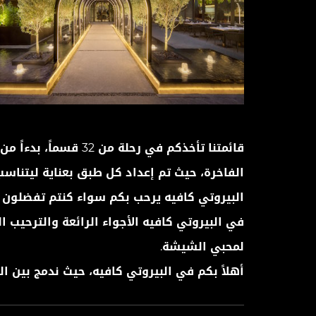
قائمتنا تأخذكم في ر
الفاخرة، حيث تم إعداد كل طبق بعناية ليتناسب
البيروتي كافيه يرحب بكم سواء كنتم تفضلون 
في البيروتي كافيه الأجواء الرائعة والترحيب 
لمحبي الشيشة.
أهلاً بكم في البيروتي كافيه، حيث ندمج بين ال