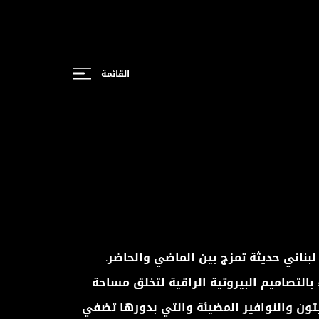
القائمة
بناني حديثة تمزج بين الماضي والحاضر.
بالتصاميم البيروتية الراقية لتخلق مساحة
زيتون والنوافير المضيئة والتي بدورها تضفي